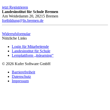
jetzt Registrieren
Landesinstitut für Schule Bremen
Am Weidedamm 20, 28215 Bremen
fortbildung@lis.bremen.de
Widerrufsformular
Nützliche Links
Login für Mitarbeitende
Landesinstitut für Schule
Lernplattform „itslearning“
© 2026 Kufer Software GmbH
Barrierefreiheit
Datenschutz
Impressum