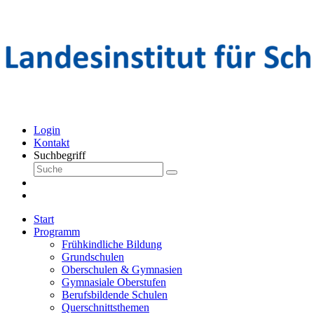
Login
Kontakt
Suchbegriff
Start
Programm
Frühkindliche Bildung
Grundschulen
Oberschulen & Gymnasien
Gymnasiale Oberstufen
Berufsbildende Schulen
Querschnittsthemen