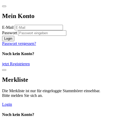
Mein Konto
E-Mail
Passwort
Login
Passwort vergessen?
Noch kein Konto?
jetzt Registrieren
Merkliste
Die Merkliste ist nur für eingeloggte Stammhörer einsehbar.
Bitte melden Sie sich an.
Login
Noch kein Konto?