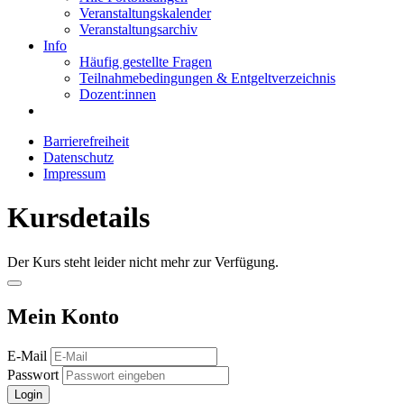
Veranstaltungskalender
Veranstaltungsarchiv
Info
Häufig gestellte Fragen
Teilnahmebedingungen & Entgeltverzeichnis
Dozent:innen
Barrierefreiheit
Datenschutz
Impressum
Kursdetails
Der Kurs steht leider nicht mehr zur Verfügung.
Mein Konto
E-Mail
Passwort
Login