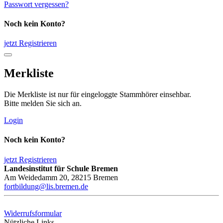
Passwort vergessen?
Noch kein Konto?
jetzt Registrieren
Merkliste
Die Merkliste ist nur für eingeloggte Stammhörer einsehbar.
Bitte melden Sie sich an.
Login
Noch kein Konto?
jetzt Registrieren
Landesinstitut für Schule Bremen
Am Weidedamm 20, 28215 Bremen
fortbildung@lis.bremen.de
Widerrufsformular
Nützliche Links