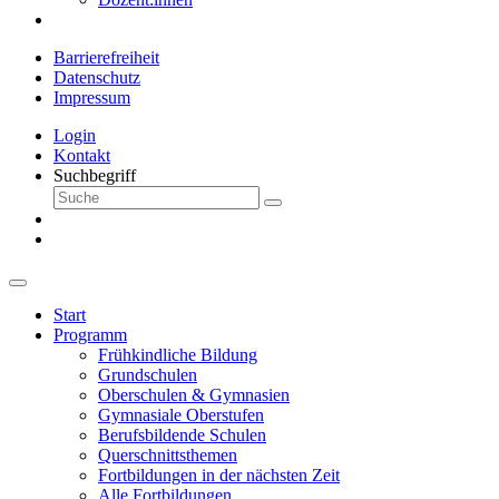
Barrierefreiheit
Datenschutz
Impressum
Login
Kontakt
Suchbegriff
Start
Programm
Frühkindliche Bildung
Grundschulen
Oberschulen & Gymnasien
Gymnasiale Oberstufen
Berufsbildende Schulen
Querschnittsthemen
Fortbildungen in der nächsten Zeit
Alle Fortbildungen