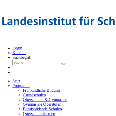
Login
Kontakt
Suchbegriff
Start
Programm
Frühkindliche Bildung
Grundschulen
Oberschulen & Gymnasien
Gymnasiale Oberstufen
Berufsbildende Schulen
Querschnittsthemen