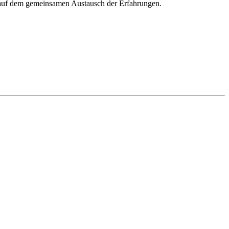
egt auf dem gemeinsamen Austausch der Erfahrungen.