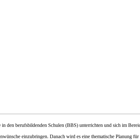
ie in den berufsbildenden Schulen (BBS) unterrichten und sich im Bere
wünsche einzubringen. Danach wird es eine thematische Planung für 