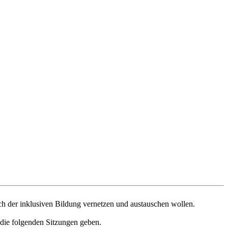
ich der inklusiven Bildung vernetzen und austauschen wollen.
die folgenden Sitzungen geben.