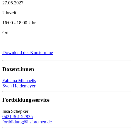
27.05.2027
Uhrzeit
16:00 - 18:00 Uhr
Ort
Download der Kurstermine
Dozent:innen
Fabiana Michaelis
Sven Heidemeyer
Fortbildungsservice
Insa Schepker
0421 361 52835
fortbildung@lis.bremen.de