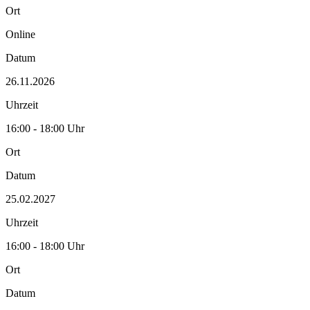
Ort
Online
Datum
26.11.2026
Uhrzeit
16:00 - 18:00 Uhr
Ort
Datum
25.02.2027
Uhrzeit
16:00 - 18:00 Uhr
Ort
Datum