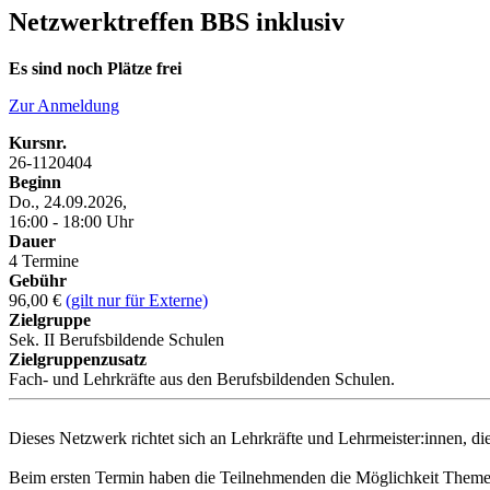
Netzwerktreffen BBS inklusiv
Es sind noch Plätze frei
Zur Anmeldung
Kursnr.
26-1120404
Beginn
Do., 24.09.2026,
16:00 - 18:00 Uhr
Dauer
4 Termine
Gebühr
96,00 €
(gilt nur für Externe)
Zielgruppe
Sek. II Berufsbildende Schulen
Zielgruppenzusatz
Fach- und Lehrkräfte aus den Berufsbildenden Schulen.
Dieses Netzwerk richtet sich an Lehrkräfte und Lehrmeister:innen, d
Beim ersten Termin haben die Teilnehmenden die Möglichkeit Themen