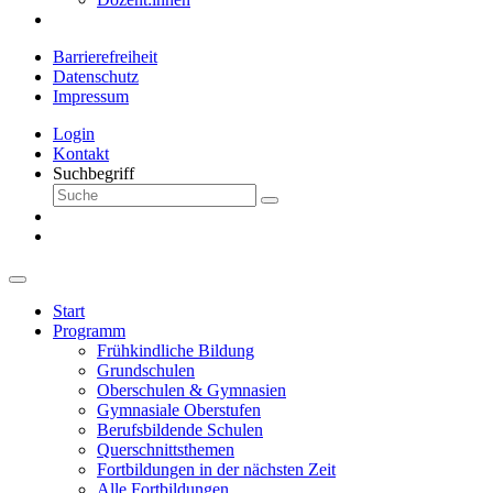
Barrierefreiheit
Datenschutz
Impressum
Login
Kontakt
Suchbegriff
Start
Programm
Frühkindliche Bildung
Grundschulen
Oberschulen & Gymnasien
Gymnasiale Oberstufen
Berufsbildende Schulen
Querschnittsthemen
Fortbildungen in der nächsten Zeit
Alle Fortbildungen