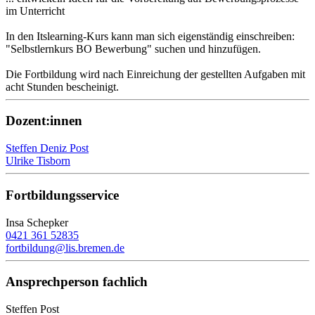
im Unterricht
In den Itslearning-Kurs kann man sich eigenständig einschreiben:
"Selbstlernkurs BO Bewerbung" suchen und hinzufügen.
Die Fortbildung wird nach Einreichung der gestellten Aufgaben mit
acht Stunden bescheinigt.
Dozent:innen
Steffen Deniz Post
Ulrike Tisborn
Fortbildungsservice
Insa Schepker
0421 361 52835
fortbildung@lis.bremen.de
Ansprechperson fachlich
Steffen Post