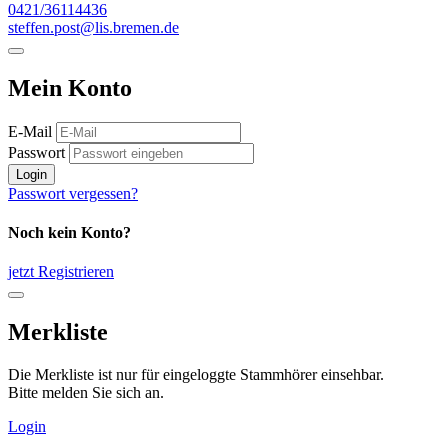
0421/36114436
steffen.post@lis.bremen.de
Mein Konto
E-Mail
Passwort
Login
Passwort vergessen?
Noch kein Konto?
jetzt Registrieren
Merkliste
Die Merkliste ist nur für eingeloggte Stammhörer einsehbar.
Bitte melden Sie sich an.
Login