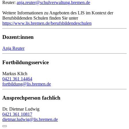
Reuter:
anja.reuter@schulverwaltung.bremen.de
Weitere Informationen zu Angeboten des LIS im Kontext der
Berufsbildenden Schulen finden Sie unter
https://www.lis.bremen.de/berufsbildendeschulen
Dozent:innen
Anja Reuter
Fortbildungsservice
Markus Klich
0421 361 14464
fortbildung@lis.bremen.de
Ansprechperson fachlich
Dr. Dietmar Ludwig
0421 361 10817
dietmar.ludwig@lis.bremen.de