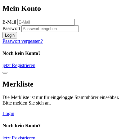
Mein Konto
E-Mail
Passwort
Login
Passwort vergessen?
Noch kein Konto?
jetzt Registrieren
Merkliste
Die Merkliste ist nur für eingeloggte Stammhörer einsehbar.
Bitte melden Sie sich an.
Login
Noch kein Konto?
jetzt Registrieren