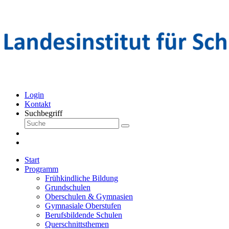
Login
Kontakt
Suchbegriff
Start
Programm
Frühkindliche Bildung
Grundschulen
Oberschulen & Gymnasien
Gymnasiale Oberstufen
Berufsbildende Schulen
Querschnittsthemen