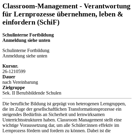
Classroom-Management - Verantwortung
für Lernprozesse übernehmen, leben &
einfordern (SchiF)
Schulinterne Fortbildung
Anmeldung siehe unten
Schulinterne Fortbildung
Anmeldung siehe unten
Kursnr.
26-1210599
Dauer
nach Vereinbarung
Zielgruppe
Sek. II Berufsbildende Schulen
Die berufliche Bildung ist geprägt von heterogenen Lerngruppen,
die im Zuge der gesellschaftlichen Transformationsprozesse ein
steigendes Bedürfnis an Sicherheit und lernwirksamen
Unterrichtsstrukturen haben. Classroom Management stellt eine
wichtige Voraussetzung dar, um alle Schüler:innen effektiv im
Lernprozess fördern und fordern zu können. Dabei ist die