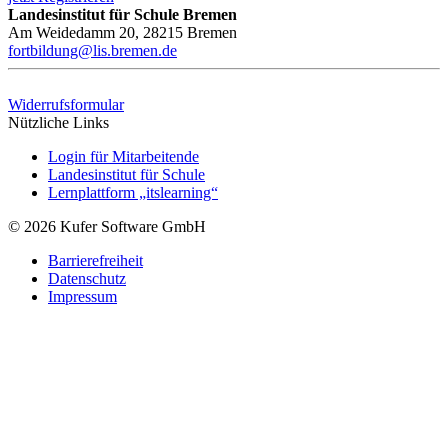
Landesinstitut für Schule Bremen
Am Weidedamm 20, 28215 Bremen
fortbildung@lis.bremen.de
Widerrufsformular
Nützliche Links
Login für Mitarbeitende
Landesinstitut für Schule
Lernplattform „itslearning“
© 2026 Kufer Software GmbH
Barrierefreiheit
Datenschutz
Impressum