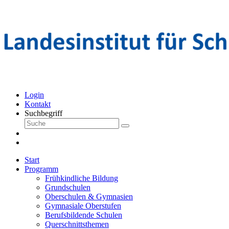
Login
Kontakt
Suchbegriff
Start
Programm
Frühkindliche Bildung
Grundschulen
Oberschulen & Gymnasien
Gymnasiale Oberstufen
Berufsbildende Schulen
Querschnittsthemen