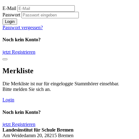
E-Mail
Passwort
Login
Passwort vergessen?
Noch kein Konto?
jetzt Registrieren
Merkliste
Die Merkliste ist nur für eingeloggte Stammhörer einsehbar.
Bitte melden Sie sich an.
Login
Noch kein Konto?
jetzt Registrieren
Landesinstitut für Schule Bremen
Am Weidedamm 20, 28215 Bremen