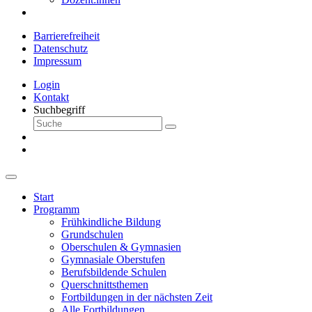
Barrierefreiheit
Datenschutz
Impressum
Login
Kontakt
Suchbegriff
Start
Programm
Frühkindliche Bildung
Grundschulen
Oberschulen & Gymnasien
Gymnasiale Oberstufen
Berufsbildende Schulen
Querschnittsthemen
Fortbildungen in der nächsten Zeit
Alle Fortbildungen