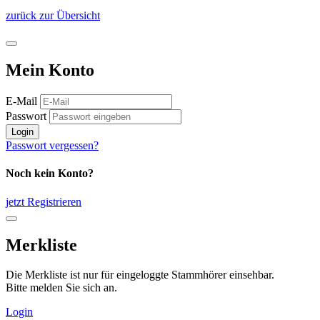
zurück zur Übersicht
Mein Konto
E-Mail
Passwort
Login
Passwort vergessen?
Noch kein Konto?
jetzt Registrieren
Merkliste
Die Merkliste ist nur für eingeloggte Stammhörer einsehbar.
Bitte melden Sie sich an.
Login