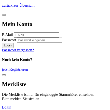
zurück zur Übersicht
Mein Konto
E-Mail
Passwort
Login
Passwort vergessen?
Noch kein Konto?
jetzt Registrieren
Merkliste
Die Merkliste ist nur für eingeloggte Stammhörer einsehbar.
Bitte melden Sie sich an.
Login