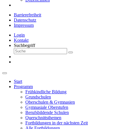
Barrierefreiheit
Datenschutz
Impressum
Login
Kontakt
Suchbegriff
Start
Programm
Frühkindliche Bildung
Grundschulen
Oberschulen & Gymnasien
Gymnasiale Oberstufen
Berufsbildende Schulen
Querschnittsthemen
Fortbildungen in der nächsten Zeit
Alle Fortbildungen