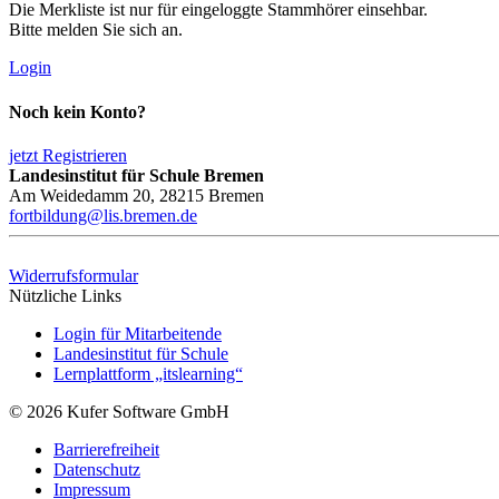
Die Merkliste ist nur für eingeloggte Stammhörer einsehbar.
Bitte melden Sie sich an.
Login
Noch kein Konto?
jetzt Registrieren
Landesinstitut für Schule Bremen
Am Weidedamm 20, 28215 Bremen
fortbildung@lis.bremen.de
Widerrufsformular
Nützliche Links
Login für Mitarbeitende
Landesinstitut für Schule
Lernplattform „itslearning“
© 2026 Kufer Software GmbH
Barrierefreiheit
Datenschutz
Impressum