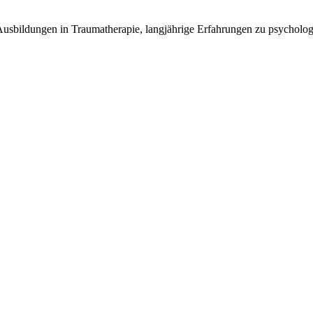
 Ausbildungen in Traumatherapie, langjährige Erfahrungen zu psycholo