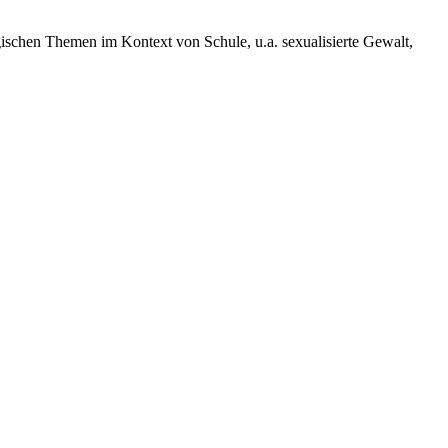
gischen Themen im Kontext von Schule, u.a. sexualisierte Gewalt,