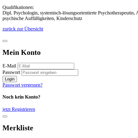
Qualifikationen:
Dipl. Psychologin, systemisch-lösungsorientierte Psychotherapeutin,
psychische Auffälligkeiten, Kinderschutz
zurück zur Übersicht
Mein Konto
E-Mail
Passwort
Login
Passwort vergessen?
Noch kein Konto?
jetzt Registrieren
Merkliste