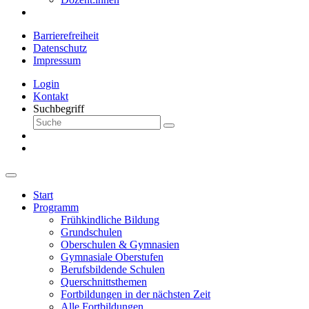
Barrierefreiheit
Datenschutz
Impressum
Login
Kontakt
Suchbegriff
Start
Programm
Frühkindliche Bildung
Grundschulen
Oberschulen & Gymnasien
Gymnasiale Oberstufen
Berufsbildende Schulen
Querschnittsthemen
Fortbildungen in der nächsten Zeit
Alle Fortbildungen