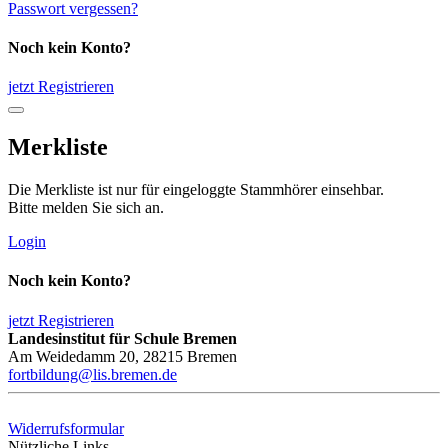
Passwort vergessen?
Noch kein Konto?
jetzt Registrieren
Merkliste
Die Merkliste ist nur für eingeloggte Stammhörer einsehbar.
Bitte melden Sie sich an.
Login
Noch kein Konto?
jetzt Registrieren
Landesinstitut für Schule Bremen
Am Weidedamm 20, 28215 Bremen
fortbildung@lis.bremen.de
Widerrufsformular
Nützliche Links