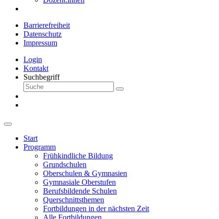
Barrierefreiheit
Datenschutz
Impressum
Login
Kontakt
Suchbegriff
Start
Programm
Frühkindliche Bildung
Grundschulen
Oberschulen & Gymnasien
Gymnasiale Oberstufen
Berufsbildende Schulen
Querschnittsthemen
Fortbildungen in der nächsten Zeit
Alle Fortbildungen