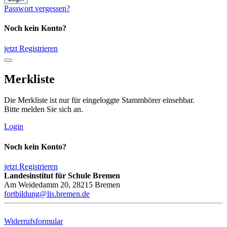
Passwort vergessen?
Noch kein Konto?
jetzt Registrieren
Merkliste
Die Merkliste ist nur für eingeloggte Stammhörer einsehbar.
Bitte melden Sie sich an.
Login
Noch kein Konto?
jetzt Registrieren
Landesinstitut für Schule Bremen
Am Weidedamm 20, 28215 Bremen
fortbildung@lis.bremen.de
Widerrufsformular