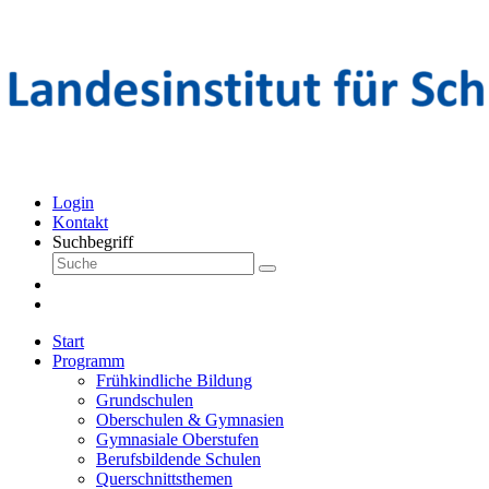
Login
Kontakt
Suchbegriff
Start
Programm
Frühkindliche Bildung
Grundschulen
Oberschulen & Gymnasien
Gymnasiale Oberstufen
Berufsbildende Schulen
Querschnittsthemen