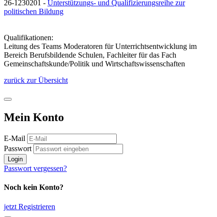
26-1230201 -
Unterstützungs- und Qualifizierungsreihe zur
politischen Bildung
Qualifikationen:
Leitung des Teams Moderatoren für Unterrichtsentwicklung im
Bereich Berufsbildende Schulen, Fachleiter für das Fach
Gemeinschaftskunde/Politik und Wirtschaftswissenschaften
zurück zur Übersicht
Mein Konto
E-Mail
Passwort
Login
Passwort vergessen?
Noch kein Konto?
jetzt Registrieren