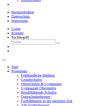
Barrierefreiheit
Datenschutz
Impressum
Login
Kontakt
Suchbegriff
Start
Programm
Frühkindliche Bildung
Grundschulen
Oberschulen & Gymnasien
Gymnasiale Oberstufen
Berufsbildende Schulen
Querschnittsthemen
Fortbildungen in der nächsten Zeit
Alle Fortbildungen