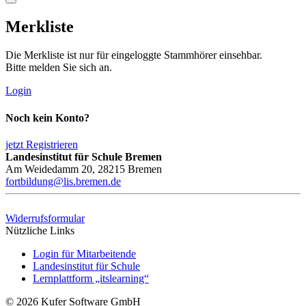
Merkliste
Die Merkliste ist nur für eingeloggte Stammhörer einsehbar.
Bitte melden Sie sich an.
Login
Noch kein Konto?
jetzt Registrieren
Landesinstitut für Schule Bremen
Am Weidedamm 20, 28215 Bremen
fortbildung@lis.bremen.de
Widerrufsformular
Nützliche Links
Login für Mitarbeitende
Landesinstitut für Schule
Lernplattform „itslearning“
© 2026 Kufer Software GmbH