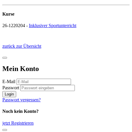
Kurse
26-1220204 -
Inklusiver Sportunterricht
zurück zur Übersicht
Mein Konto
E-Mail
Passwort
Login
Passwort vergessen?
Noch kein Konto?
jetzt Registrieren