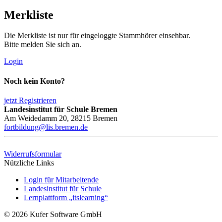
Merkliste
Die Merkliste ist nur für eingeloggte Stammhörer einsehbar.
Bitte melden Sie sich an.
Login
Noch kein Konto?
jetzt Registrieren
Landesinstitut für Schule Bremen
Am Weidedamm 20, 28215 Bremen
fortbildung@lis.bremen.de
Widerrufsformular
Nützliche Links
Login für Mitarbeitende
Landesinstitut für Schule
Lernplattform „itslearning“
© 2026 Kufer Software GmbH