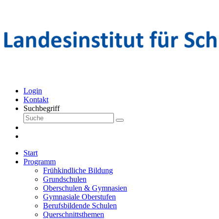
Login
Kontakt
Suchbegriff
Start
Programm
Frühkindliche Bildung
Grundschulen
Oberschulen & Gymnasien
Gymnasiale Oberstufen
Berufsbildende Schulen
Querschnittsthemen