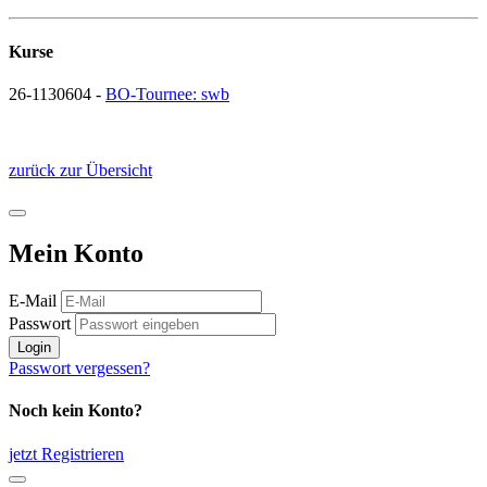
Kurse
26-1130604 -
BO-Tournee: swb
zurück zur Übersicht
Mein Konto
E-Mail
Passwort
Login
Passwort vergessen?
Noch kein Konto?
jetzt Registrieren