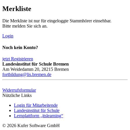
Merkliste
Die Merkliste ist nur für eingeloggte Stammhörer einsehbar.
Bitte melden Sie sich an.
Login
Noch kein Konto?
jetzt Registrieren
Landesinstitut für Schule Bremen
Am Weidedamm 20, 28215 Bremen
fortbildung@lis.bremen.de
Widerrufsformular
Nützliche Links
Login für Mitarbeitende
Landesinstitut für Schule
Lernplattform „itslearning“
© 2026 Kufer Software GmbH