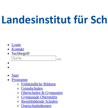
Login
Kontakt
Suchbegriff
Start
Programm
Frühkindliche Bildung
Grundschulen
Oberschulen & Gymnasien
Gymnasiale Oberstufen
Berufsbildende Schulen
Querschnittsthemen