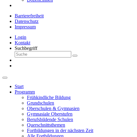
Barrierefreiheit
Datenschutz
Impressum
Login
Kontakt
Suchbegriff
Start
Programm
Frühkindliche Bildung
Grundschulen
Oberschulen & Gymnasien
Gymnasiale Oberstufen
Berufsbildende Schulen
Querschnittsthemen
Fortbildungen in der nächsten Zeit
Alle Fortbildungen