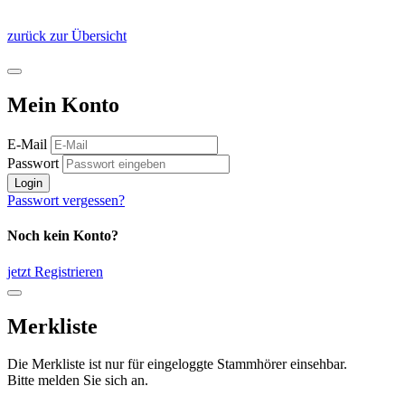
zurück zur Übersicht
Mein Konto
E-Mail
Passwort
Login
Passwort vergessen?
Noch kein Konto?
jetzt Registrieren
Merkliste
Die Merkliste ist nur für eingeloggte Stammhörer einsehbar.
Bitte melden Sie sich an.