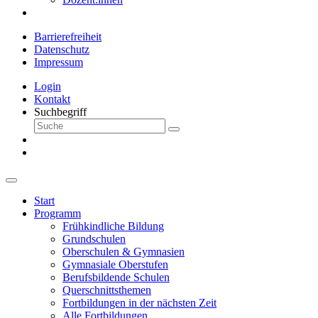
Barrierefreiheit
Datenschutz
Impressum
Login
Kontakt
Suchbegriff
Start
Programm
Frühkindliche Bildung
Grundschulen
Oberschulen & Gymnasien
Gymnasiale Oberstufen
Berufsbildende Schulen
Querschnittsthemen
Fortbildungen in der nächsten Zeit
Alle Fortbildungen