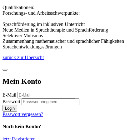
Qualifikationen:
Forschungs- und Arbeitsschwerpunkte:
Sprachförderung im inklusiven Unterricht
Neue Medien in Sprachtherapie und Sprachförderung
Selektiver Mutismus
Zusammenhang mathematischer und sprachlicher Fähigkeiten
Sprachentwicklungsstörungen
zurück zur Übersicht
Mein Konto
E-Mail
Passwort
Login
Passwort vergessen?
Noch kein Konto?
jetzt Registrieren