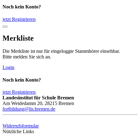
Noch kein Konto?
jetzt Registrieren
Merkliste
Die Merkliste ist nur für eingeloggte Stammhörer einsehbar.
Bitte melden Sie sich an.
Login
Noch kein Konto?
jetzt Registrieren
Landesinstitut für Schule Bremen
Am Weidedamm 20, 28215 Bremen
fortbildung@lis.bremen.de
Widerrufsformular
Nützliche Links