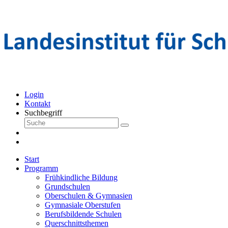
Login
Kontakt
Suchbegriff
Start
Programm
Frühkindliche Bildung
Grundschulen
Oberschulen & Gymnasien
Gymnasiale Oberstufen
Berufsbildende Schulen
Querschnittsthemen