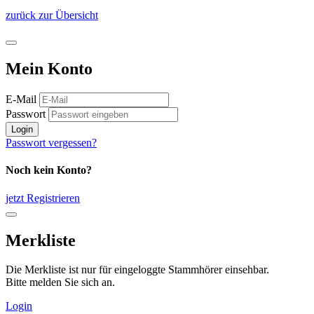
zurück zur Übersicht
Mein Konto
E-Mail
Passwort
Login
Passwort vergessen?
Noch kein Konto?
jetzt Registrieren
Merkliste
Die Merkliste ist nur für eingeloggte Stammhörer einsehbar.
Bitte melden Sie sich an.
Login