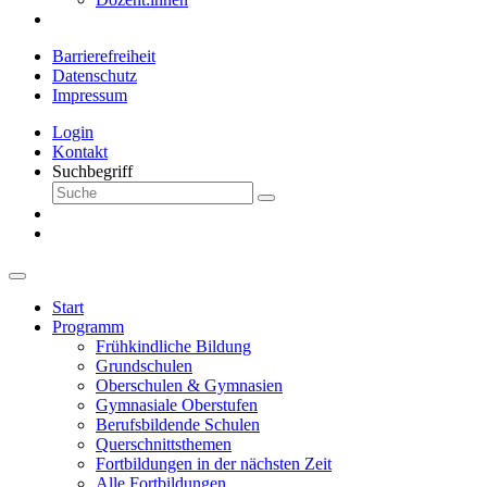
Barrierefreiheit
Datenschutz
Impressum
Login
Kontakt
Suchbegriff
Start
Programm
Frühkindliche Bildung
Grundschulen
Oberschulen & Gymnasien
Gymnasiale Oberstufen
Berufsbildende Schulen
Querschnittsthemen
Fortbildungen in der nächsten Zeit
Alle Fortbildungen