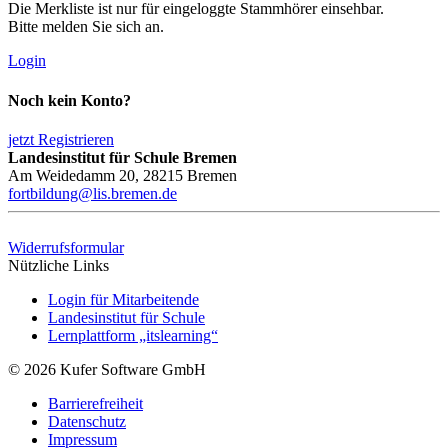
Die Merkliste ist nur für eingeloggte Stammhörer einsehbar.
Bitte melden Sie sich an.
Login
Noch kein Konto?
jetzt Registrieren
Landesinstitut für Schule Bremen
Am Weidedamm 20, 28215 Bremen
fortbildung@lis.bremen.de
Widerrufsformular
Nützliche Links
Login für Mitarbeitende
Landesinstitut für Schule
Lernplattform „itslearning“
© 2026 Kufer Software GmbH
Barrierefreiheit
Datenschutz
Impressum