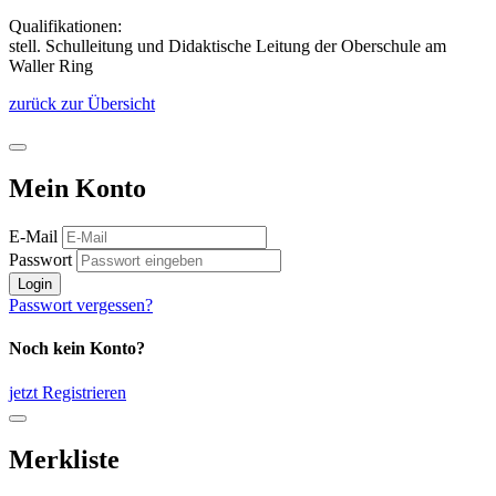
Qualifikationen:
stell. Schulleitung und Didaktische Leitung der Oberschule am
Waller Ring
zurück zur Übersicht
Mein Konto
E-Mail
Passwort
Login
Passwort vergessen?
Noch kein Konto?
jetzt Registrieren
Merkliste