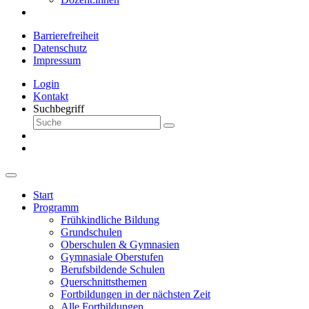
Barrierefreiheit
Datenschutz
Impressum
Login
Kontakt
Suchbegriff
Start
Programm
Frühkindliche Bildung
Grundschulen
Oberschulen & Gymnasien
Gymnasiale Oberstufen
Berufsbildende Schulen
Querschnittsthemen
Fortbildungen in der nächsten Zeit
Alle Fortbildungen