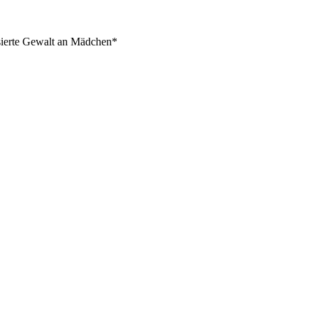
isierte Gewalt an Mädchen*