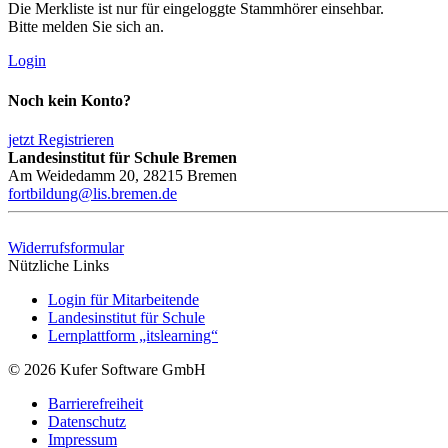
Die Merkliste ist nur für eingeloggte Stammhörer einsehbar.
Bitte melden Sie sich an.
Login
Noch kein Konto?
jetzt Registrieren
Landesinstitut für Schule Bremen
Am Weidedamm 20, 28215 Bremen
fortbildung@lis.bremen.de
Widerrufsformular
Nützliche Links
Login für Mitarbeitende
Landesinstitut für Schule
Lernplattform „itslearning“
© 2026 Kufer Software GmbH
Barrierefreiheit
Datenschutz
Impressum