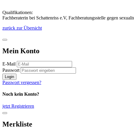
Qualifikationen:
Fachberaterin bei Schattenriss e.V, Fachberatungsstelle gegen sexual
zurück zur Übersicht
Mein Konto
E-Mail
Passwort
Login
Passwort vergessen?
Noch kein Konto?
jetzt Registrieren
Merkliste