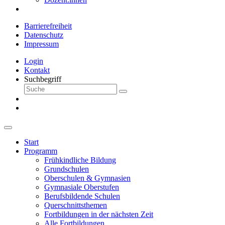
Barrierefreiheit
Datenschutz
Impressum
Login
Kontakt
Suchbegriff
Start
Programm
Frühkindliche Bildung
Grundschulen
Oberschulen & Gymnasien
Gymnasiale Oberstufen
Berufsbildende Schulen
Querschnittsthemen
Fortbildungen in der nächsten Zeit
Alle Fortbildungen