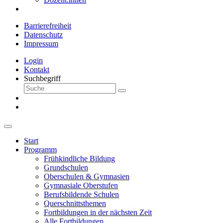
Barrierefreiheit
Datenschutz
Impressum
Login
Kontakt
Suchbegriff
Start
Programm
Frühkindliche Bildung
Grundschulen
Oberschulen & Gymnasien
Gymnasiale Oberstufen
Berufsbildende Schulen
Querschnittsthemen
Fortbildungen in der nächsten Zeit
Alle Fortbildungen