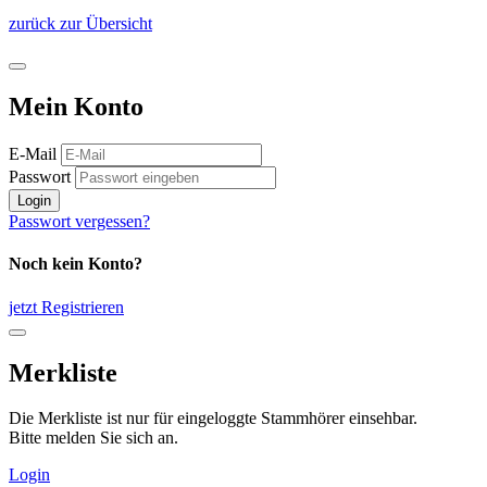
zurück zur Übersicht
Mein Konto
E-Mail
Passwort
Login
Passwort vergessen?
Noch kein Konto?
jetzt Registrieren
Merkliste
Die Merkliste ist nur für eingeloggte Stammhörer einsehbar.
Bitte melden Sie sich an.
Login