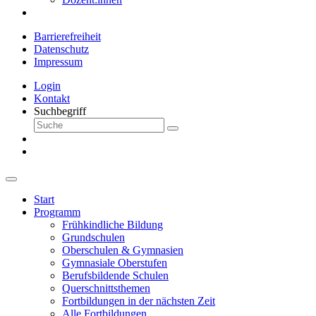
Barrierefreiheit
Datenschutz
Impressum
Login
Kontakt
Suchbegriff
Start
Programm
Frühkindliche Bildung
Grundschulen
Oberschulen & Gymnasien
Gymnasiale Oberstufen
Berufsbildende Schulen
Querschnittsthemen
Fortbildungen in der nächsten Zeit
Alle Fortbildungen