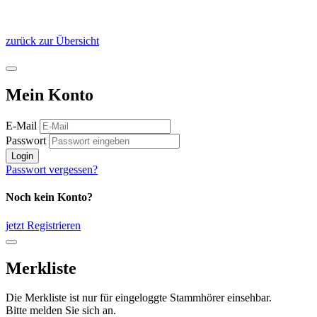
zurück zur Übersicht
Mein Konto
E-Mail
Passwort
Login
Passwort vergessen?
Noch kein Konto?
jetzt Registrieren
Merkliste
Die Merkliste ist nur für eingeloggte Stammhörer einsehbar.
Bitte melden Sie sich an.