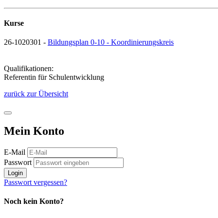
Kurse
26-1020301 -
Bildungsplan 0-10 - Koordinierungskreis
Qualifikationen:
Referentin für Schulentwicklung
zurück zur Übersicht
Mein Konto
E-Mail
Passwort
Login
Passwort vergessen?
Noch kein Konto?