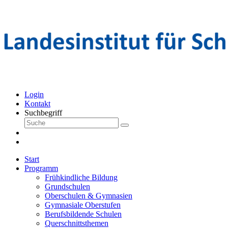
Login
Kontakt
Suchbegriff
Start
Programm
Frühkindliche Bildung
Grundschulen
Oberschulen & Gymnasien
Gymnasiale Oberstufen
Berufsbildende Schulen
Querschnittsthemen