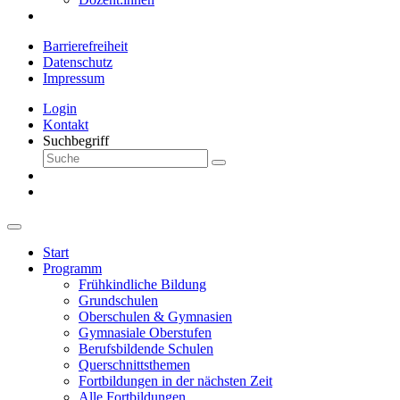
Barrierefreiheit
Datenschutz
Impressum
Login
Kontakt
Suchbegriff
Start
Programm
Frühkindliche Bildung
Grundschulen
Oberschulen & Gymnasien
Gymnasiale Oberstufen
Berufsbildende Schulen
Querschnittsthemen
Fortbildungen in der nächsten Zeit
Alle Fortbildungen