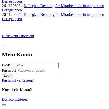
Lerngruppen
26-1120603 -
Kollegiale Beratung für Mitarbeitende in temporären
Lerngruppen
26-1120604 -
Kollegiale Beratung für Mitarbeitende in temporären
Lerngruppen
zurück zur Übersicht
Mein Konto
E-Mail
Passwort
Login
Passwort vergessen?
Noch kein Konto?
jetzt Registrieren