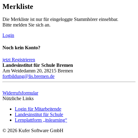
Merkliste
Die Merkliste ist nur für eingeloggte Stammhörer einsehbar.
Bitte melden Sie sich an.
Login
Noch kein Konto?
jetzt Registrieren
Landesinstitut für Schule Bremen
Am Weidedamm 20, 28215 Bremen
fortbildung@lis.bremen.de
Widerrufsformular
Nützliche Links
Login für Mitarbeitende
Landesinstitut für Schule
Lernplattform „itslearning“
© 2026 Kufer Software GmbH