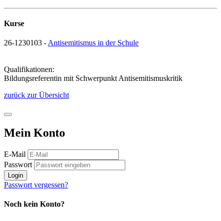
Kurse
26-1230103 -
Antisemitismus in der Schule
Qualifikationen:
Bildungsreferentin mit Schwerpunkt Antisemitismuskritik
zurück zur Übersicht
Mein Konto
E-Mail
Passwort
Login
Passwort vergessen?
Noch kein Konto?