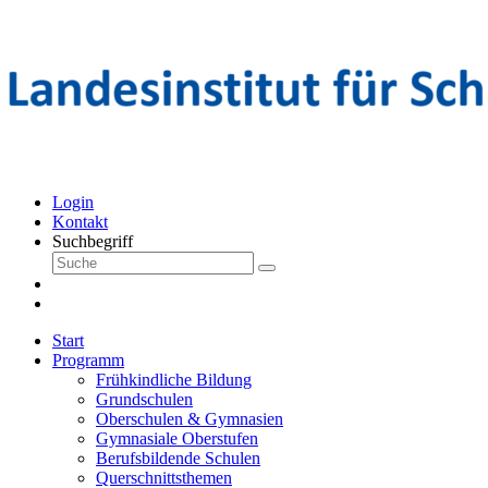
Login
Kontakt
Suchbegriff
Start
Programm
Frühkindliche Bildung
Grundschulen
Oberschulen & Gymnasien
Gymnasiale Oberstufen
Berufsbildende Schulen
Querschnittsthemen