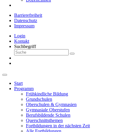
Barrierefreiheit
Datenschutz
Impressum
Login
Kontakt
Suchbegriff
Start
Programm
Frühkindliche Bildung
Grundschulen
Oberschulen & Gymnasien
Gymnasiale Oberstufen
Berufsbildende Schulen
Querschnittsthemen
Fortbildungen in der nächsten Zeit
Alle Fortbildungen