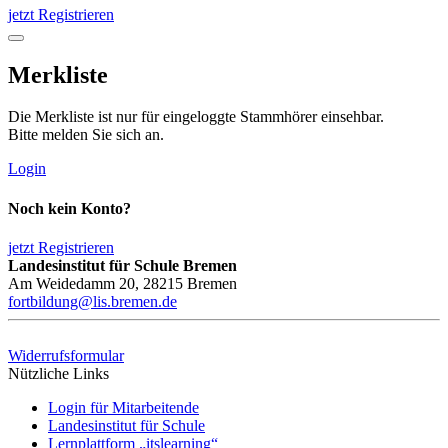
jetzt Registrieren
Merkliste
Die Merkliste ist nur für eingeloggte Stammhörer einsehbar.
Bitte melden Sie sich an.
Login
Noch kein Konto?
jetzt Registrieren
Landesinstitut für Schule Bremen
Am Weidedamm 20, 28215 Bremen
fortbildung@lis.bremen.de
Widerrufsformular
Nützliche Links
Login für Mitarbeitende
Landesinstitut für Schule
Lernplattform „itslearning“