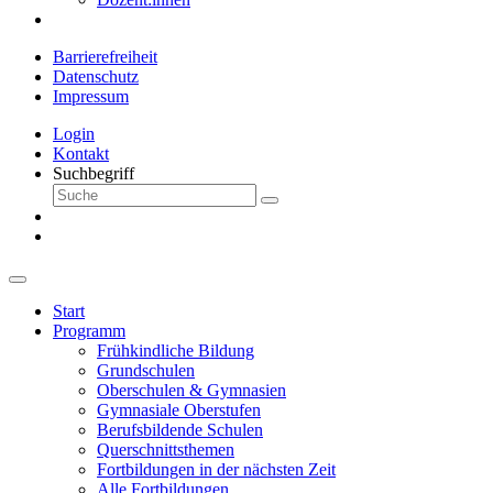
Barrierefreiheit
Datenschutz
Impressum
Login
Kontakt
Suchbegriff
Start
Programm
Frühkindliche Bildung
Grundschulen
Oberschulen & Gymnasien
Gymnasiale Oberstufen
Berufsbildende Schulen
Querschnittsthemen
Fortbildungen in der nächsten Zeit
Alle Fortbildungen