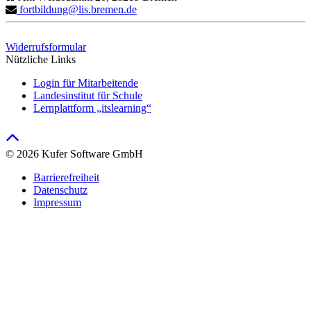
fortbildung@lis.bremen.de
Widerrufsformular
Nützliche Links
Login für Mitarbeitende
Landesinstitut für Schule
Lernplattform „itslearning“
© 2026 Kufer Software GmbH
Barrierefreiheit
Datenschutz
Impressum