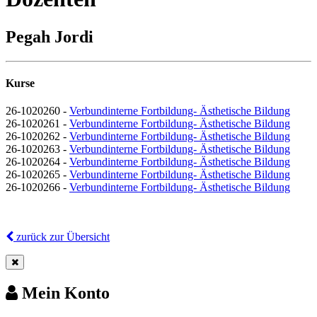
Pegah Jordi
Kurse
26-1020260 -
Verbundinterne Fortbildung- Ästhetische Bildung
26-1020261 -
Verbundinterne Fortbildung- Ästhetische Bildung
26-1020262 -
Verbundinterne Fortbildung- Ästhetische Bildung
26-1020263 -
Verbundinterne Fortbildung- Ästhetische Bildung
26-1020264 -
Verbundinterne Fortbildung- Ästhetische Bildung
26-1020265 -
Verbundinterne Fortbildung- Ästhetische Bildung
26-1020266 -
Verbundinterne Fortbildung- Ästhetische Bildung
zurück zur Übersicht
Mein Konto