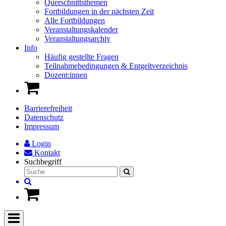
Querschnittsthemen
Fortbildungen in der nächsten Zeit
Alle Fortbildungen
Veranstaltungskalender
Veranstaltungsarchiv
Info
Häufig gestellte Fragen
Teilnahmebedingungen & Entgeltverzeichnis
Dozent:innen
Barrierefreiheit
Datenschutz
Impressum
Login
Kontakt
Suchbegriff