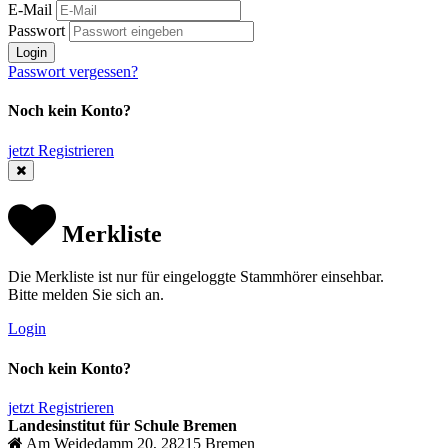
E-Mail
Passwort
Login
Passwort vergessen?
Noch kein Konto?
jetzt Registrieren
Merkliste
Die Merkliste ist nur für eingeloggte Stammhörer einsehbar.
Bitte melden Sie sich an.
Login
Noch kein Konto?
jetzt Registrieren
Landesinstitut für Schule Bremen
Am Weidedamm 20, 28215 Bremen