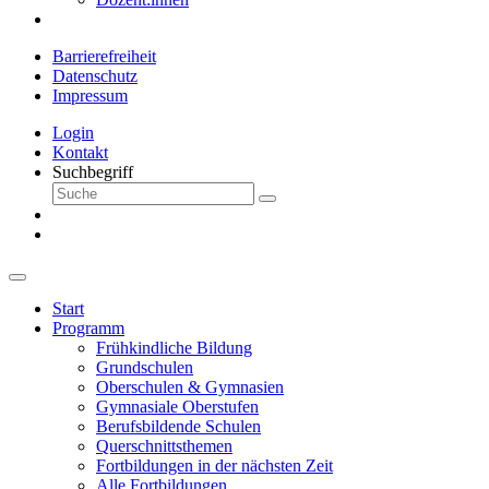
Barrierefreiheit
Datenschutz
Impressum
Login
Kontakt
Suchbegriff
Start
Programm
Frühkindliche Bildung
Grundschulen
Oberschulen & Gymnasien
Gymnasiale Oberstufen
Berufsbildende Schulen
Querschnittsthemen
Fortbildungen in der nächsten Zeit
Alle Fortbildungen