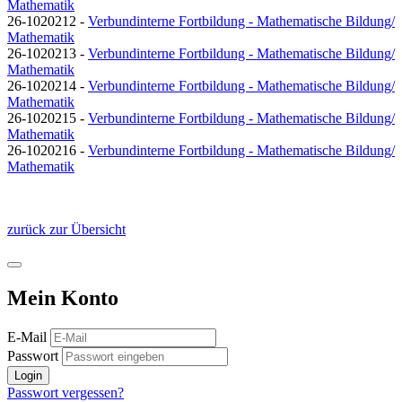
Mathematik
26-1020212 -
Verbundinterne Fortbildung - Mathematische Bildung/
Mathematik
26-1020213 -
Verbundinterne Fortbildung - Mathematische Bildung/
Mathematik
26-1020214 -
Verbundinterne Fortbildung - Mathematische Bildung/
Mathematik
26-1020215 -
Verbundinterne Fortbildung - Mathematische Bildung/
Mathematik
26-1020216 -
Verbundinterne Fortbildung - Mathematische Bildung/
Mathematik
zurück zur Übersicht
Mein Konto
E-Mail
Passwort
Login
Passwort vergessen?