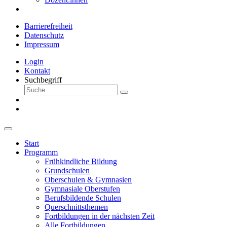
Barrierefreiheit
Datenschutz
Impressum
Login
Kontakt
Suchbegriff
Start
Programm
Frühkindliche Bildung
Grundschulen
Oberschulen & Gymnasien
Gymnasiale Oberstufen
Berufsbildende Schulen
Querschnittsthemen
Fortbildungen in der nächsten Zeit
Alle Fortbildungen