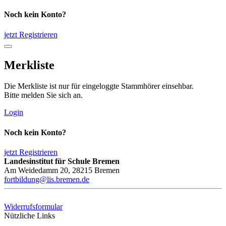
Noch kein Konto?
jetzt Registrieren
Merkliste
Die Merkliste ist nur für eingeloggte Stammhörer einsehbar.
Bitte melden Sie sich an.
Login
Noch kein Konto?
jetzt Registrieren
Landesinstitut für Schule Bremen
Am Weidedamm 20, 28215 Bremen
fortbildung@lis.bremen.de
Widerrufsformular
Nützliche Links