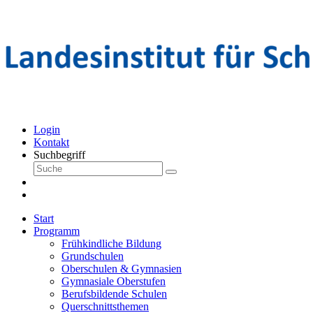
Login
Kontakt
Suchbegriff
Start
Programm
Frühkindliche Bildung
Grundschulen
Oberschulen & Gymnasien
Gymnasiale Oberstufen
Berufsbildende Schulen
Querschnittsthemen