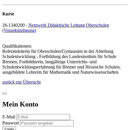
Kurse
26-1340200 -
Netzwerk Didaktische Leitung Oberschulen
(Vorankündigung)
Qualifikationen:
Referatsleiterin für Oberschulen/Gymnasien in der Abteilung
Schulentwicklung - Fortbildung des Landesinstituts für Schule
Bremen, Fortbildnerin, langjährige Unterrichts- und
Schulentwicklungserfahrung für Bremer und Hessische Schulen,
ausgebildete Lehrerin für Mathematik und Naturwissenschaften
zurück zur Übersicht
Mein Konto
E-Mail
Passwort
Login