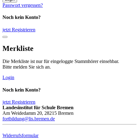
Passwort vergessen?
Noch kein Konto?
jetzt Registrieren
Merkliste
Die Merkliste ist nur für eingeloggte Stammhörer einsehbar.
Bitte melden Sie sich an.
Login
Noch kein Konto?
jetzt Registrieren
Landesinstitut für Schule Bremen
Am Weidedamm 20, 28215 Bremen
fortbildung@lis.bremen.de
Widerrufsformular