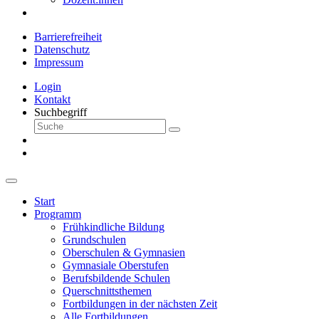
Barrierefreiheit
Datenschutz
Impressum
Login
Kontakt
Suchbegriff
Start
Programm
Frühkindliche Bildung
Grundschulen
Oberschulen & Gymnasien
Gymnasiale Oberstufen
Berufsbildende Schulen
Querschnittsthemen
Fortbildungen in der nächsten Zeit
Alle Fortbildungen