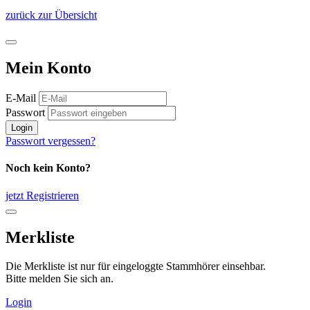
zurück zur Übersicht
Mein Konto
E-Mail
Passwort
Login
Passwort vergessen?
Noch kein Konto?
jetzt Registrieren
Merkliste
Die Merkliste ist nur für eingeloggte Stammhörer einsehbar.
Bitte melden Sie sich an.
Login