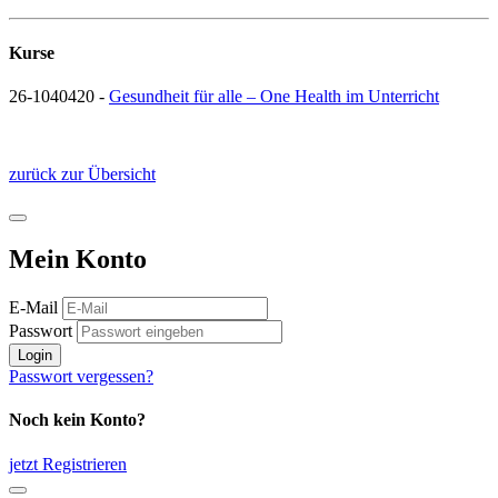
Kurse
26-1040420 -
Gesundheit für alle – One Health im Unterricht
zurück zur Übersicht
Mein Konto
E-Mail
Passwort
Login
Passwort vergessen?
Noch kein Konto?
jetzt Registrieren