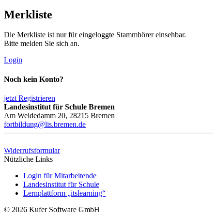
Merkliste
Die Merkliste ist nur für eingeloggte Stammhörer einsehbar.
Bitte melden Sie sich an.
Login
Noch kein Konto?
jetzt Registrieren
Landesinstitut für Schule Bremen
Am Weidedamm 20, 28215 Bremen
fortbildung@lis.bremen.de
Widerrufsformular
Nützliche Links
Login für Mitarbeitende
Landesinstitut für Schule
Lernplattform „itslearning“
© 2026 Kufer Software GmbH