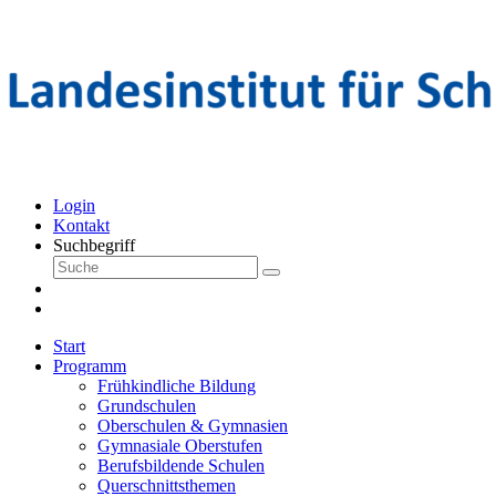
Login
Kontakt
Suchbegriff
Start
Programm
Frühkindliche Bildung
Grundschulen
Oberschulen & Gymnasien
Gymnasiale Oberstufen
Berufsbildende Schulen
Querschnittsthemen