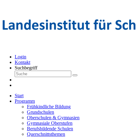
Login
Kontakt
Suchbegriff
Start
Programm
Frühkindliche Bildung
Grundschulen
Oberschulen & Gymnasien
Gymnasiale Oberstufen
Berufsbildende Schulen
Querschnittsthemen