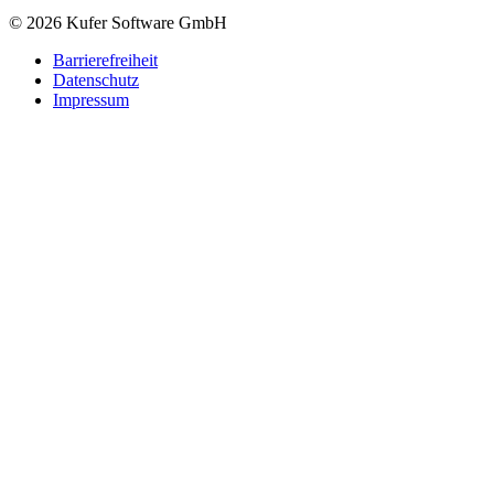
© 2026 Kufer Software GmbH
Barrierefreiheit
Datenschutz
Impressum