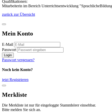
Qualifikationen:
Mitarbeiterin im Bereich Unterrichtsentwicklung "SprachlicheBildung
zurück zur Übersicht
Mein Konto
E-Mail
Passwort
Login
Passwort vergessen?
Noch kein Konto?
jetzt Registrieren
Merkliste
Die Merkliste ist nur für eingeloggte Stammhörer einsehbar.
Bitte melden Sie sich an.