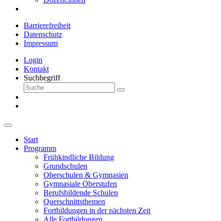
Barrierefreiheit
Datenschutz
Impressum
Login
Kontakt
Suchbegriff
Start
Programm
Frühkindliche Bildung
Grundschulen
Oberschulen & Gymnasien
Gymnasiale Oberstufen
Berufsbildende Schulen
Querschnittsthemen
Fortbildungen in der nächsten Zeit
Alle Fortbildungen