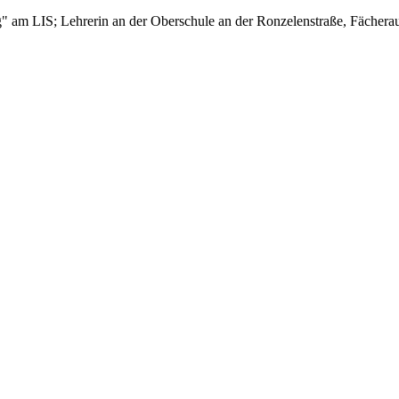
" am LIS; Lehrerin an der Oberschule an der Ronzelenstraße, Fächerau