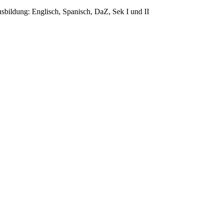
sbildung: Englisch, Spanisch, DaZ, Sek I und II