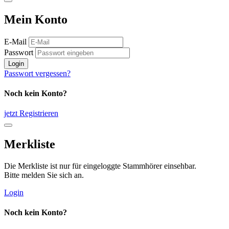
Mein Konto
E-Mail
Passwort
Login
Passwort vergessen?
Noch kein Konto?
jetzt Registrieren
Merkliste
Die Merkliste ist nur für eingeloggte Stammhörer einsehbar.
Bitte melden Sie sich an.
Login
Noch kein Konto?