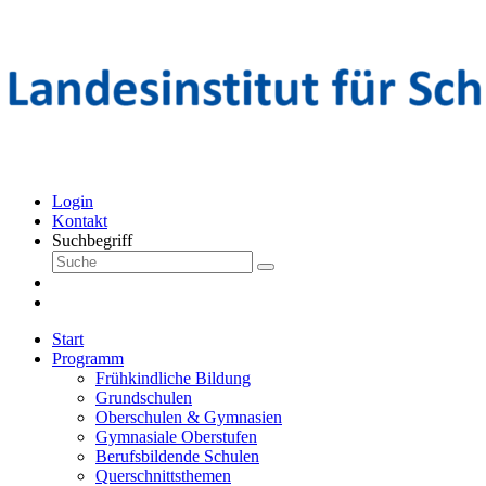
Login
Kontakt
Suchbegriff
Start
Programm
Frühkindliche Bildung
Grundschulen
Oberschulen & Gymnasien
Gymnasiale Oberstufen
Berufsbildende Schulen
Querschnittsthemen