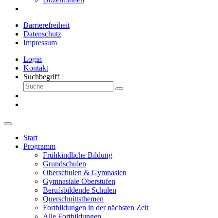
Barrierefreiheit
Datenschutz
Impressum
Login
Kontakt
Suchbegriff
Start
Programm
Frühkindliche Bildung
Grundschulen
Oberschulen & Gymnasien
Gymnasiale Oberstufen
Berufsbildende Schulen
Querschnittsthemen
Fortbildungen in der nächsten Zeit
Alle Fortbildungen