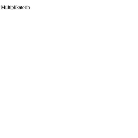
Multiplikatorin