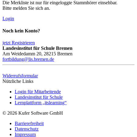
Die Merkliste ist nur für eingeloggte Stammhörer einsehbar.
Bitte melden Sie sich an.
Login
Noch kein Konto?
jetzt Registrieren
Landesinstitut für Schule Bremen
Am Weidedamm 20, 28215 Bremen
fortbildung@lis.bremen.de
Widerrufsformular
Nützliche Links
Login für Mitarbeitende
Landesinstitut für Schule
Lernplattform „itslearning“
© 2026 Kufer Software GmbH
Barrierefreiheit
Datenschutz
Impressum