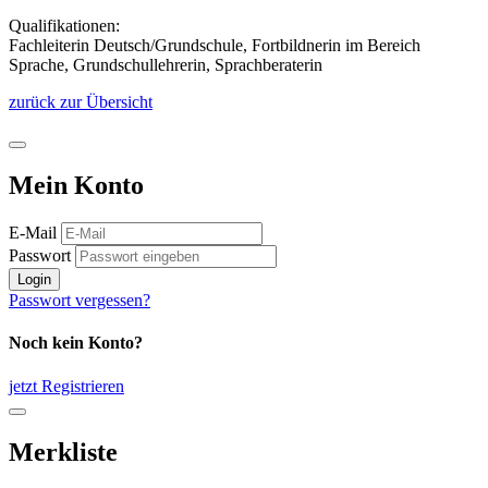
Qualifikationen:
Fachleiterin Deutsch/Grundschule, Fortbildnerin im Bereich
Sprache, Grundschullehrerin, Sprachberaterin
zurück zur Übersicht
Mein Konto
E-Mail
Passwort
Login
Passwort vergessen?
Noch kein Konto?
jetzt Registrieren
Merkliste