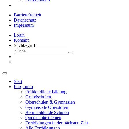
Barrierefreiheit
Datenschutz
Impressum
Login
Kontakt
Suchbegriff
Start
Programm
Frühkindliche Bildung
Grundschulen
Oberschulen & Gymnasien
Gymnasiale Oberstufen
Berufsbildende Schulen
Querschnittsthemen
Fortbildungen in der nächsten Zeit
Alle Fortbildungen