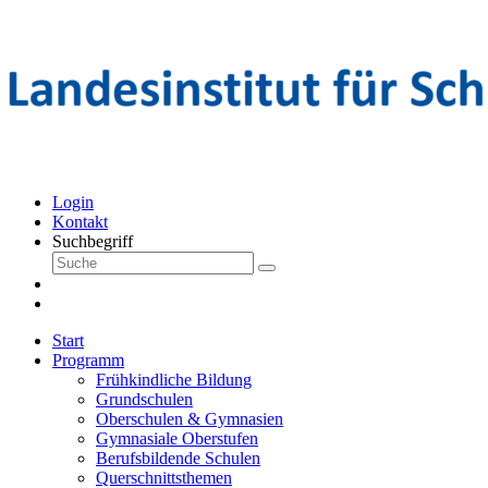
Login
Kontakt
Suchbegriff
Start
Programm
Frühkindliche Bildung
Grundschulen
Oberschulen & Gymnasien
Gymnasiale Oberstufen
Berufsbildende Schulen
Querschnittsthemen