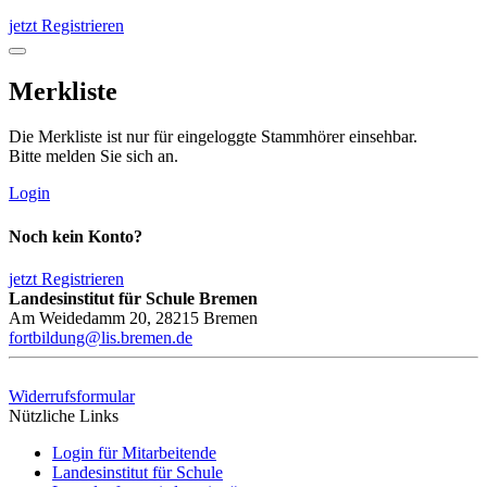
jetzt Registrieren
Merkliste
Die Merkliste ist nur für eingeloggte Stammhörer einsehbar.
Bitte melden Sie sich an.
Login
Noch kein Konto?
jetzt Registrieren
Landesinstitut für Schule Bremen
Am Weidedamm 20, 28215 Bremen
fortbildung@lis.bremen.de
Widerrufsformular
Nützliche Links
Login für Mitarbeitende
Landesinstitut für Schule