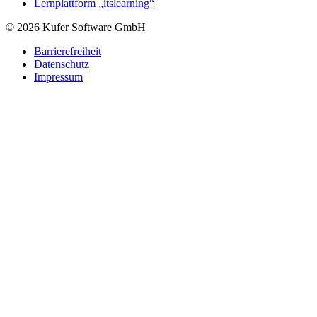
Lernplattform „itslearning“
© 2026 Kufer Software GmbH
Barrierefreiheit
Datenschutz
Impressum