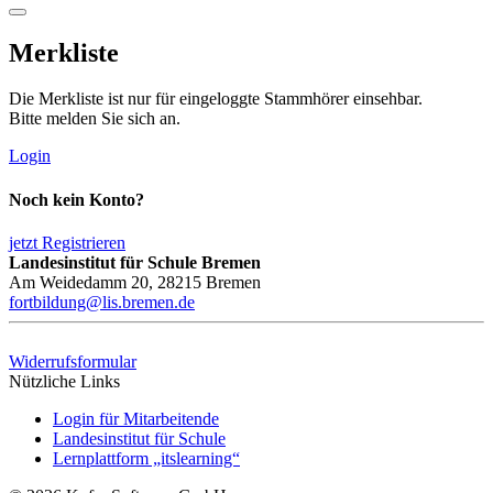
Merkliste
Die Merkliste ist nur für eingeloggte Stammhörer einsehbar.
Bitte melden Sie sich an.
Login
Noch kein Konto?
jetzt Registrieren
Landesinstitut für Schule Bremen
Am Weidedamm 20, 28215 Bremen
fortbildung@lis.bremen.de
Widerrufsformular
Nützliche Links
Login für Mitarbeitende
Landesinstitut für Schule
Lernplattform „itslearning“