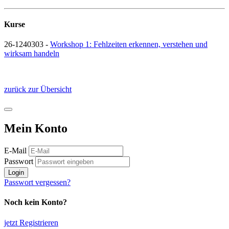
Kurse
26-1240303 -
Workshop 1: Fehlzeiten erkennen, verstehen und
wirksam handeln
zurück zur Übersicht
Mein Konto
E-Mail
Passwort
Login
Passwort vergessen?
Noch kein Konto?
jetzt Registrieren