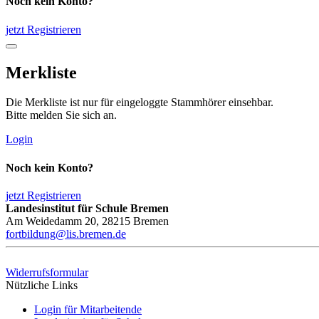
Noch kein Konto?
jetzt Registrieren
Merkliste
Die Merkliste ist nur für eingeloggte Stammhörer einsehbar.
Bitte melden Sie sich an.
Login
Noch kein Konto?
jetzt Registrieren
Landesinstitut für Schule Bremen
Am Weidedamm 20, 28215 Bremen
fortbildung@lis.bremen.de
Widerrufsformular
Nützliche Links
Login für Mitarbeitende