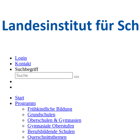
Login
Kontakt
Suchbegriff
Start
Programm
Frühkindliche Bildung
Grundschulen
Oberschulen & Gymnasien
Gymnasiale Oberstufen
Berufsbildende Schulen
Querschnittsthemen