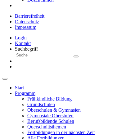
Barrierefreiheit
Datenschutz
Impressum
Login
Kontakt
Suchbegriff
Start
Programm
Frühkindliche Bildung
Grundschulen
Oberschulen & Gymnasien
Gymnasiale Oberstufen
Berufsbildende Schulen
Querschnittsthemen
Fortbildungen in der nächsten Zeit
Alle Fortbildungen