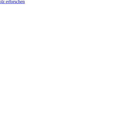
lz erforschen