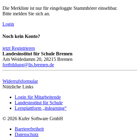
Die Merkliste ist nur für eingeloggte Stammhörer einsehbar.
Bitte melden Sie sich an.
Login
Noch kein Konto?
jetzt Registrieren
Landesinstitut für Schule Bremen
Am Weidedamm 20, 28215 Bremen
fortbildung@lis.bremen.de
Widerrufsformular
Nützliche Links
Login für Mitarbeitende
Landesinstitut für Schule
Lernplattform „itslearning“
© 2026 Kufer Software GmbH
Barrierefreiheit
Datenschutz