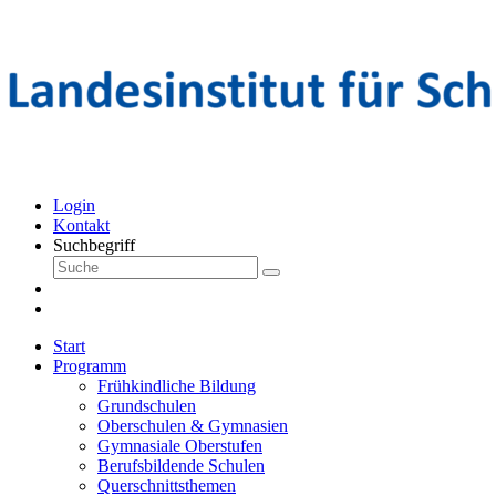
Login
Kontakt
Suchbegriff
Start
Programm
Frühkindliche Bildung
Grundschulen
Oberschulen & Gymnasien
Gymnasiale Oberstufen
Berufsbildende Schulen
Querschnittsthemen