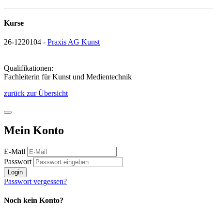
Kurse
26-1220104 -
Praxis AG Kunst
Qualifikationen:
Fachleiterin für Kunst und Medientechnik
zurück zur Übersicht
Mein Konto
E-Mail
Passwort
Login
Passwort vergessen?
Noch kein Konto?