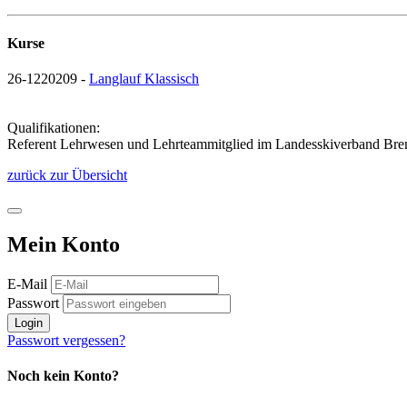
Kurse
26-1220209 -
Langlauf Klassisch
Qualifikationen:
Referent Lehrwesen und Lehrteammitglied im Landesskiverband Br
zurück zur Übersicht
Mein Konto
E-Mail
Passwort
Login
Passwort vergessen?
Noch kein Konto?