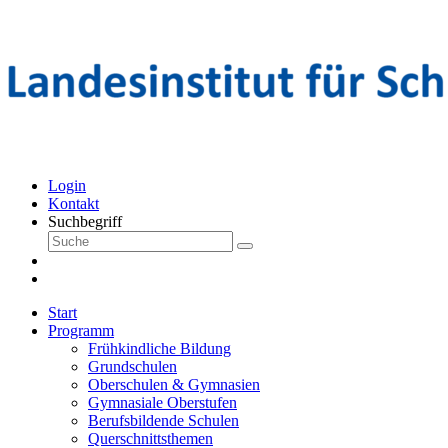
Login
Kontakt
Suchbegriff
Start
Programm
Frühkindliche Bildung
Grundschulen
Oberschulen & Gymnasien
Gymnasiale Oberstufen
Berufsbildende Schulen
Querschnittsthemen