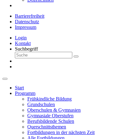
Barrierefreiheit
Datenschutz
Impressum
Login
Kontakt
Suchbegriff
Start
Programm
Frühkindliche Bildung
Grundschulen
Oberschulen & Gymnasien
Gymnasiale Oberstufen
Berufsbildende Schulen
Querschnittsthemen
Fortbildungen in der nächsten Zeit
Alle Fortbildungen