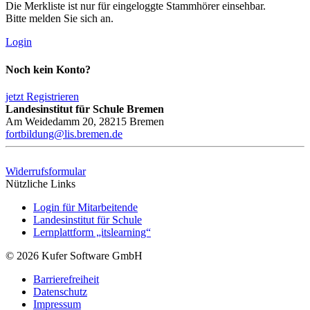
Die Merkliste ist nur für eingeloggte Stammhörer einsehbar.
Bitte melden Sie sich an.
Login
Noch kein Konto?
jetzt Registrieren
Landesinstitut für Schule Bremen
Am Weidedamm 20, 28215 Bremen
fortbildung@lis.bremen.de
Widerrufsformular
Nützliche Links
Login für Mitarbeitende
Landesinstitut für Schule
Lernplattform „itslearning“
© 2026 Kufer Software GmbH
Barrierefreiheit
Datenschutz
Impressum