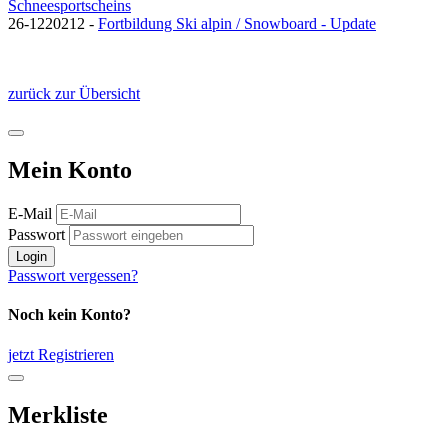
Schneesportscheins
26-1220212 -
Fortbildung Ski alpin / Snowboard - Update
zurück zur Übersicht
Mein Konto
E-Mail
Passwort
Login
Passwort vergessen?
Noch kein Konto?
jetzt Registrieren
Merkliste