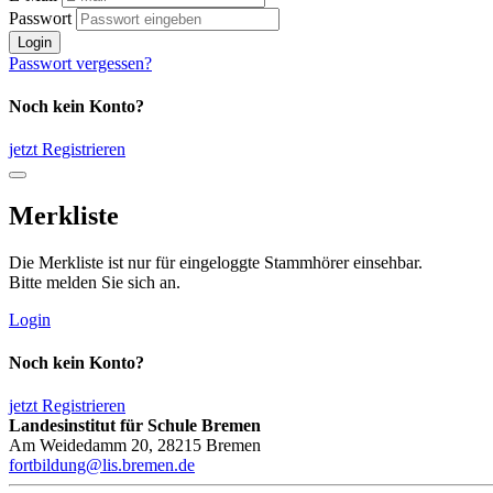
Passwort
Login
Passwort vergessen?
Noch kein Konto?
jetzt Registrieren
Merkliste
Die Merkliste ist nur für eingeloggte Stammhörer einsehbar.
Bitte melden Sie sich an.
Login
Noch kein Konto?
jetzt Registrieren
Landesinstitut für Schule Bremen
Am Weidedamm 20, 28215 Bremen
fortbildung@lis.bremen.de