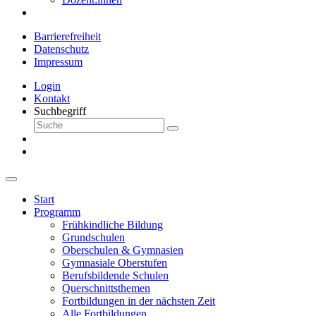
Barrierefreiheit
Datenschutz
Impressum
Login
Kontakt
Suchbegriff
Start
Programm
Frühkindliche Bildung
Grundschulen
Oberschulen & Gymnasien
Gymnasiale Oberstufen
Berufsbildende Schulen
Querschnittsthemen
Fortbildungen in der nächsten Zeit
Alle Fortbildungen