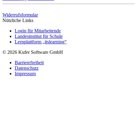
Widerrufsformular
Nützliche Links
Login für Mitarbeitende
Landesinstitut für Schule
Lernplattform „itslearning“
© 2026 Kufer Software GmbH
Barrierefreiheit
Datenschutz
Impressum