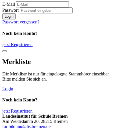
E-Mail
Passwort
Login
Passwort vergessen?
Noch kein Konto?
jetzt Registrieren
Merkliste
Die Merkliste ist nur für eingeloggte Stammhörer einsehbar.
Bitte melden Sie sich an.
Login
Noch kein Konto?
jetzt Registrieren
Landesinstitut für Schule Bremen
Am Weidedamm 20, 28215 Bremen
fortbildung@lis.bremen.de