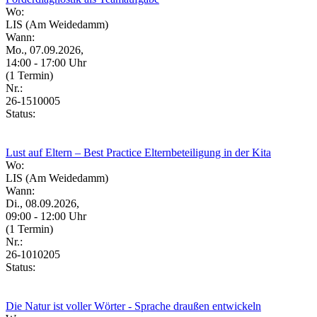
Wo:
LIS (Am Weidedamm)
Wann:
Mo., 07.09.2026,
14:00 - 17:00 Uhr
(1 Termin)
Nr.:
26-1510005
Status:
Lust auf Eltern – Best Practice Elternbeteiligung in der Kita
Wo:
LIS (Am Weidedamm)
Wann:
Di., 08.09.2026,
09:00 - 12:00 Uhr
(1 Termin)
Nr.:
26-1010205
Status:
Die Natur ist voller Wörter - Sprache draußen entwickeln