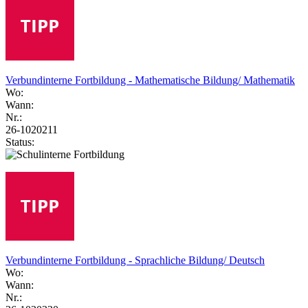
Verbundinterne Fortbildung - Mathematische Bildung/ Mathematik
Wo:
Wann:
Nr.:
26-1020211
Status:
Verbundinterne Fortbildung - Sprachliche Bildung/ Deutsch
Wo:
Wann:
Nr.: