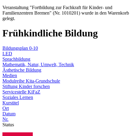
Veranstaltung "Fortbildung zur Fachkraft für Kinder- und
Familienzentren Bremen" (Nr. 1010201) wurde in den Warenkorb
gelegt.
Frühkindliche Bildung
Bildungsplan 0-10
LED
Sprachbildung
Mathematik, Natur, Umwelt, Technik
Ästhetische Bildung
Medien
Modulreihe Kita-Grundschule
Stiftung Kinder forschen
Servicestelle KiFaZ
Soziales Lernen
Kurstitel
Ort
Datum
Nr.
Status