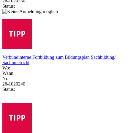
26-1020230
Status:
Verbundinterne Fortbildung zum Bildungsplan Sachbildung/
Sachunterricht
Wo:
Wann:
Nr.:
26-1020240
Status: