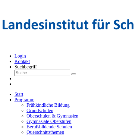
Login
Kontakt
Suchbegriff
Start
Programm
Frühkindliche Bildung
Grundschulen
Oberschulen & Gymnasien
Gymnasiale Oberstufen
Berufsbildende Schulen
Querschnittsthemen