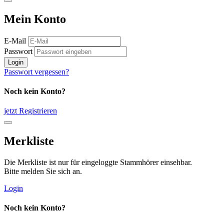
Mein Konto
E-Mail
Passwort
Login
Passwort vergessen?
Noch kein Konto?
jetzt Registrieren
Merkliste
Die Merkliste ist nur für eingeloggte Stammhörer einsehbar.
Bitte melden Sie sich an.
Login
Noch kein Konto?