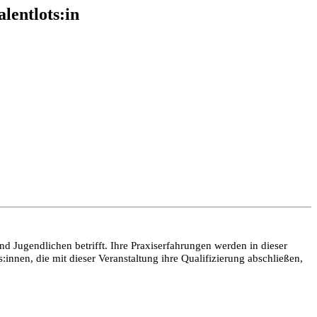
lentlots:in
d Jugendlichen betrifft. Ihre Praxiserfahrungen werden in dieser
:innen, die mit dieser Veranstaltung ihre Qualifizierung abschließen,