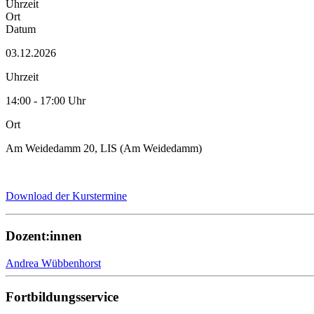
Uhrzeit
Ort
Datum
03.12.2026
Uhrzeit
14:00 - 17:00 Uhr
Ort
Am Weidedamm 20, LIS (Am Weidedamm)
Download der Kurstermine
Dozent:innen
Andrea Wübbenhorst
Fortbildungsservice