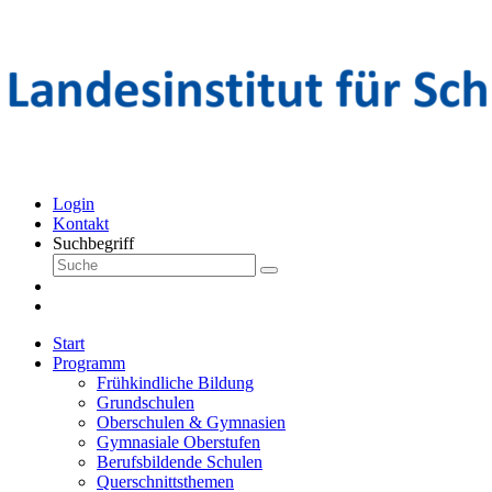
Login
Kontakt
Suchbegriff
Start
Programm
Frühkindliche Bildung
Grundschulen
Oberschulen & Gymnasien
Gymnasiale Oberstufen
Berufsbildende Schulen
Querschnittsthemen