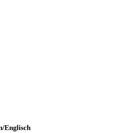
h/Englisch