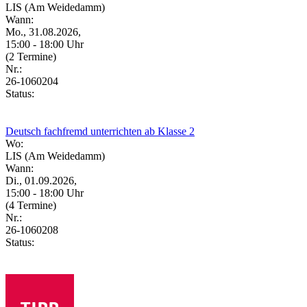
LIS (Am Weidedamm)
Wann:
Mo., 31.08.2026,
15:00 - 18:00 Uhr
(2 Termine)
Nr.:
26-1060204
Status:
Deutsch fachfremd unterrichten ab Klasse 2
Wo:
LIS (Am Weidedamm)
Wann:
Di., 01.09.2026,
15:00 - 18:00 Uhr
(4 Termine)
Nr.:
26-1060208
Status: