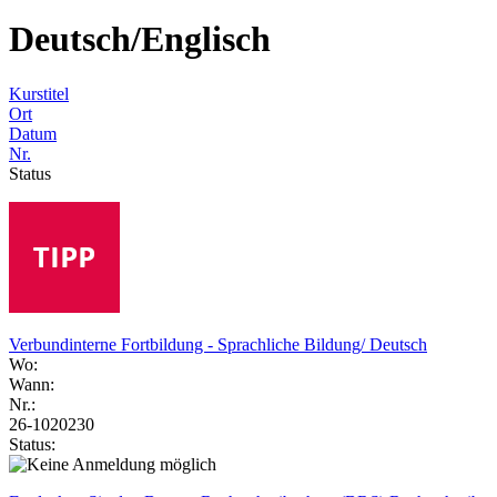
Deutsch/Englisch
Kurstitel
Ort
Datum
Nr.
Status
Verbundinterne Fortbildung - Sprachliche Bildung/ Deutsch
Wo:
Wann:
Nr.:
26-1020230
Status: