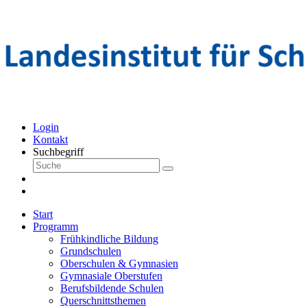
Login
Kontakt
Suchbegriff
Start
Programm
Frühkindliche Bildung
Grundschulen
Oberschulen & Gymnasien
Gymnasiale Oberstufen
Berufsbildende Schulen
Querschnittsthemen